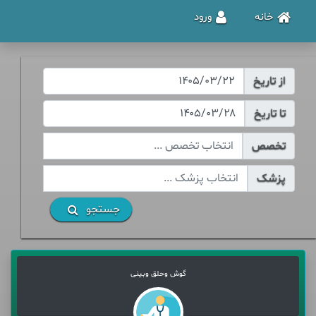
خانه
ورود
از تاریخ
تا تاریخ
تخصص
پزشک
جستجو
گوش وحلق وبینی