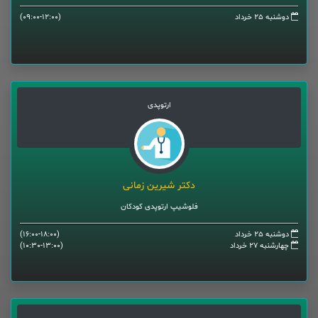
دوشنبه 25 خرداد
(09:00-12:00)
ارتوپدی
دکتر شیرین زمانی
فلوشیپ ارتوپدی کودکان
دوشنبه 25 خرداد
(16:00-18:00)
چهارشنبه 27 خرداد
(10:30-13:00)