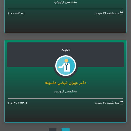
متخصص ارتوپدی
سه شنبه 26 خرداد
(10:00-12:00)
ارتوپدی
دکتر مهران فیضی ماسوله
متخصص ارتوپدی
سه شنبه 26 خرداد
(15:30-17:30)