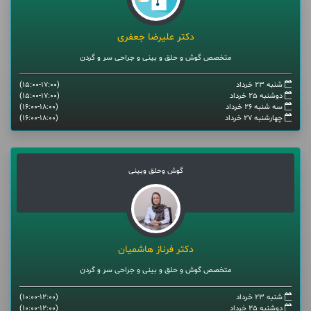
دکتر علیرضا جعفری
متخصص گوش و حلق و بینی و جراحی سر و گردن
شنبه 23 خرداد
(15:00-17:00)
دوشنبه 25 خرداد
(15:00-17:00)
سه شنبه 26 خرداد
(16:00-18:00)
چهارشنبه 27 خرداد
(16:00-18:00)
گوش وحلق وبینی
دکتر فرناز هاشمیان
متخصص گوش و حلق و بینی و جراحی سر و گردن
شنبه 23 خرداد
(10:00-12:00)
دوشنبه 25 خرداد
(10:00-12:00)