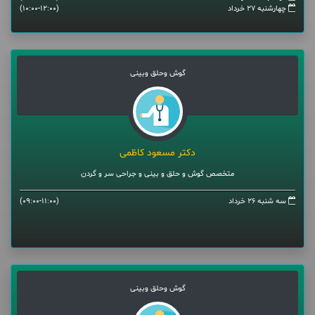
چهارشنبه 27 خرداد
(10:00-12:00)
گوش وحلق وبینی
دکتر مسعود کاظمی
متخصص گوش و حلق و بینی و جراحی سر و گردن
سه شنبه 26 خرداد
(09:00-11:00)
گوش وحلق وبینی