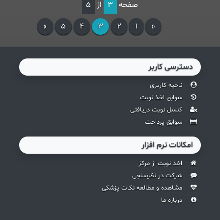
صفحه
3
از
5
»
5
4
3
2
1
«
دسترسی کاربر
ناحیه کاربری
سوابق اخذ نوبت
کنسل نوبت دریافتی
سوابق پرداخت
امکانات نرم افزار
اخذ نوبت از مرکز
شرکت در نظرسنجی
مشاهده و مطالعه نکات پزشکی
درباره ما