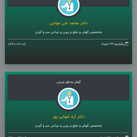
دکتر محمد علی مواجی
متخصص گوش و حلق و بینی و جراحی سر و گردن
یکشنبه 24 خرداد
(09:00-11:00)
گوش وحلق وبینی
دکتر آیه شهابی پور
متخصص گوش و حلق و بینی و جراحی سر و گردن