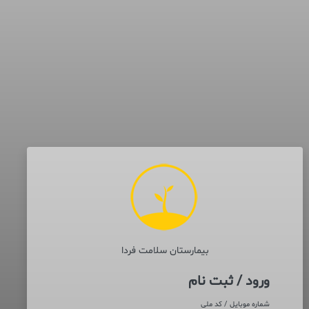
بیمارستان سلامت فردا
ورود / ثبت نام
شماره موبایل / کد ملی