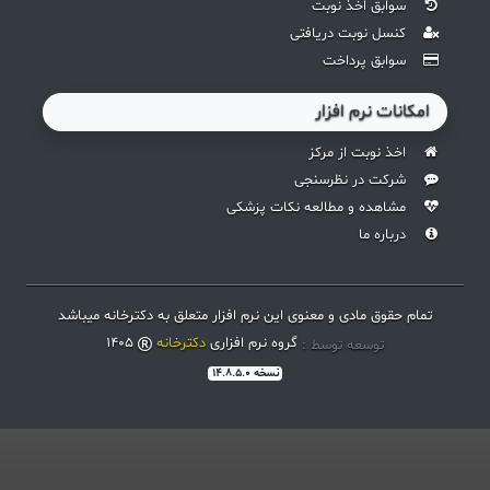
سوابق اخذ نوبت
کنسل نوبت دریافتی
سوابق پرداخت
امکانات نرم افزار
اخذ نوبت از مرکز
شرکت در نظرسنجی
مشاهده و مطالعه نکات پزشکی
درباره ما
تمام حقوق مادی و معنوی این نرم افزار متعلق به دکترخانه میباشد
گروه نرم افزاری
دکترخانه
1405
توسعه توسط :
نسخه 14.8.5.0