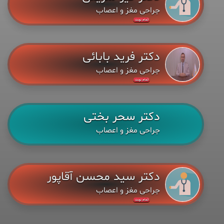
جراحی مغز و اعصاب
اتمام نوبت
دکتر فرید بابائی
جراحی مغز و اعصاب
اتمام نوبت
دکتر سحر بختی
جراحی مغز و اعصاب
دکتر سید محسن آقاپور
جراحی مغز و اعصاب
اتمام نوبت