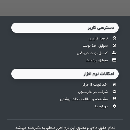
دسترسی کاربر
ناحیه کاربری
سوابق اخذ نوبت
کنسل نوبت دریافتی
سوابق پرداخت
امکانات نرم افزار
اخذ نوبت از مرکز
شرکت در نظرسنجی
مشاهده و مطالعه نکات پزشکی
درباره ما
تمام حقوق مادی و معنوی این نرم افزار متعلق به دکترخانه میباشد